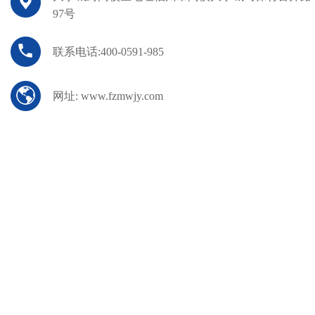
97号
联系电话:400-0591-985
网址: www.fzmwjy.com