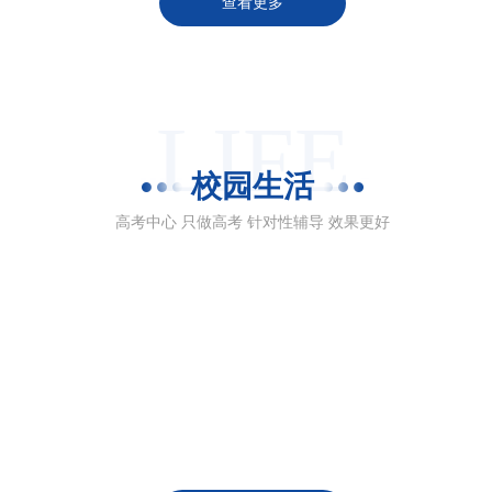
查看更多
LIFE
校园生活
高考中心 只做高考 针对性辅导 效果更好