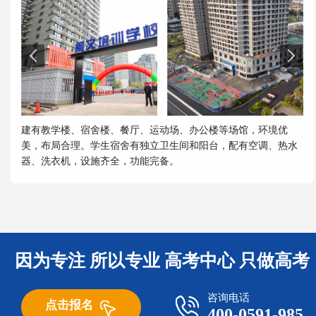
建有教学楼、宿舍楼、餐厅、运动场、办公楼等场馆，环境优
美，布局合理。学生宿舍有独立卫生间和阳台，配有空调、热水
器、洗衣机，设施齐全，功能完备。
因为专注 所以专业 高考中心 只做高考
咨询电话
点击报名
400-0591-985