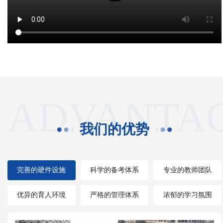
ADVANTA
我们的优势
完善的硬件设施
科学的备考体系
专业的教师团队
优异的育人环境
严格的管理体系
浓郁的学习氛围